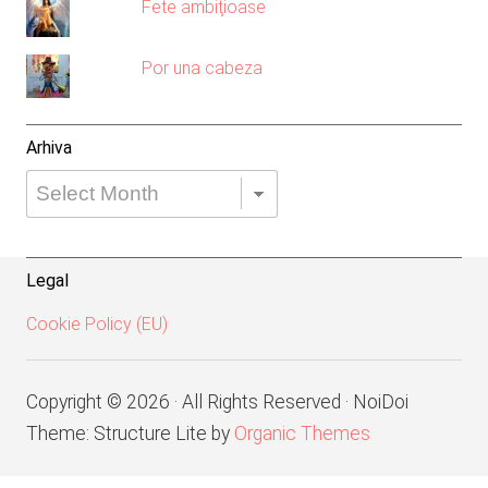
Fete ambiţioase
Por una cabeza
Arhiva
Arhiva
Legal
Cookie Policy (EU)
Copyright © 2026 · All Rights Reserved · NoiDoi
Theme: Structure Lite by
Organic Themes