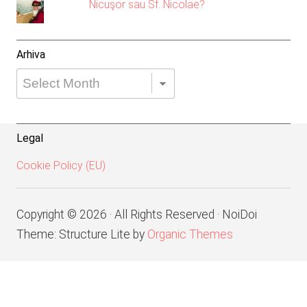
Nicuşor sau Sf. Nicolae?
Arhiva
Arhiva
Legal
Cookie Policy (EU)
Copyright © 2026 · All Rights Reserved · NoiDoi
Theme: Structure Lite by
Organic Themes