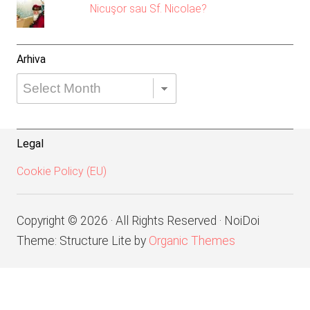
Nicuşor sau Sf. Nicolae?
Arhiva
Arhiva
Legal
Cookie Policy (EU)
Copyright © 2026 · All Rights Reserved · NoiDoi
Theme: Structure Lite by
Organic Themes